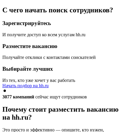
С чего начать поиск сотрудников?
Зарегистрируйтесь
И получите доступ ко всем услугам hh.ru
Разместите вакансию
Получайте отклики с контактами соискателей
Выбирайте лучших
Из тех, кто уже хочет у вас работать
Начать подбор на hh.ru
3077
компаний
сейчас ищут сотрудников
Почему стоит разместить вакансию
на hh.ru?
Это просто и эффективно — опишите, кто нужен,