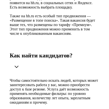
появится на hh.ru, в социальных сетях и Яндексе.
Есть возможность выбрать площадку.
Также на hh.ru есть особый тип продвижения —
«Размещение в топе поиска». Такая вакансия будет
выше тех, что размещены по тарифу «Премиум».
Этот тип продвижения можно применить в том
числе к опубликованным вакансиям.
Как найти кандидатов?
Чтобы самостоятельно искать людей, которых может
заинтересовать работа у вас, можно приобрести
доступ к базе резюме. Услуга даёт возможность
применять необходимые фильтры: по уровню
образования, количеству лет опыта, зарплатным
ожиданиям и прочему.