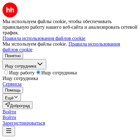
Мы используем файлы cookie, чтобы обеспечивать
правильную работу нашего веб-сайта и анализировать сетевой
трафик.
Правила использования файлов cookie
Мы используем файлы cookie.
Правила использования
файлов cookie
Понятно
Ищу сотрудника
Ищу работу
Ищу сотрудника
Ищу сотрудника
Сервисы
Помощь
Ещё
Доброград
Войти
Войти
Зарегистрироваться