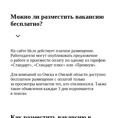
Можно ли разместить вакансию
бесплатно?
На сайте hh.ru действует платное размещение.
Работодатели могут опубликовать предложение
о работе и произвести оплату по одному из тарифов:
«Стандарт», «Стандарт плюс» или «Премиум».
Для компаний из Омска и Омской области доступно
бесплатное размещение с оплатой только
за просмотры контактов тех, кто откликнулся. Также
такие объявления каждые 3 дня поднимаются
в поиске.
Как разместить вакансию в