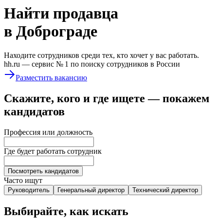
Найти
продавца
в Доброграде
Находите сотрудников среди тех, кто хочет у вас работать.
hh.ru —
сервис № 1
по поиску сотрудников в России
Разместить вакансию
Скажите, кого и где ищете — покажем
кандидатов
Профессия или должность
Где будет работать сотрудник
Посмотреть кандидатов
Часто ищут
Руководитель
Генеральный директор
Технический директор
Выбирайте, как искать