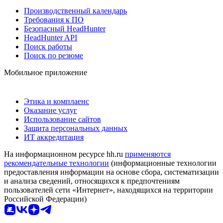
Производственный календарь
Требования к ПО
Безопасный HeadHunter
HeadHunter API
Поиск работы
Поиск по резюме
Мобильное приложение
Этика и комплаенс
Оказание услуг
Использование сайтов
Защита персональных данных
ИТ аккредитация
На информационном ресурсе hh.ru
применяются
рекомендательные технологии
(информационные технологии
предоставления информации на основе сбора, систематизации
и анализа сведений, относящихся к предпочтениям
пользователей сети «Интернет», находящихся на территории
Российской Федерации)