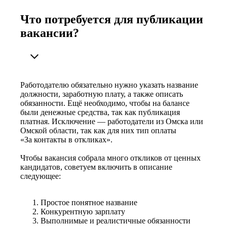
Что потребуется для публикации
вакансии?
Работодателю обязательно нужно указать название
должности, заработную плату, а также описать
обязанности. Ещё необходимо, чтобы на балансе
были денежные средства, так как публикация
платная. Исключение — работодатели из Омска или
Омской области, так как для них тип оплаты
«За контакты в откликах».
Чтобы вакансия собрала много откликов от ценных
кандидатов, советуем включить в описание
следующее:
Простое понятное название
Конкурентную зарплату
Выполнимые и реалистичные обязанности