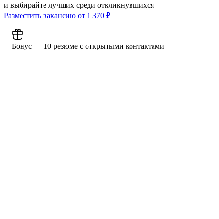
и выбирайте лучших среди откликнувшихся
Разместить вакансию от
1 370
₽
Бонус — 10 резюме с открытыми контактами