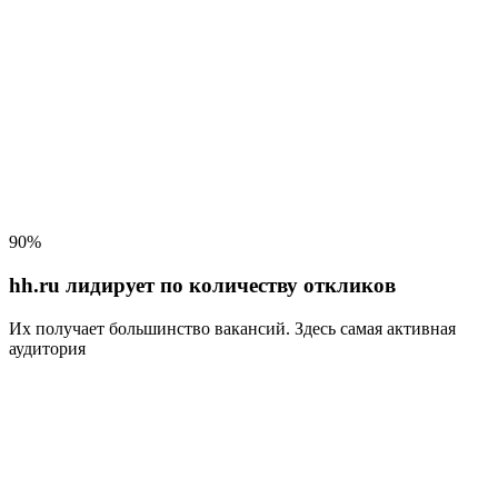
90%
hh.ru лидирует по количеству откликов
Их получает большинство вакансий
. Здесь самая активная
аудитория