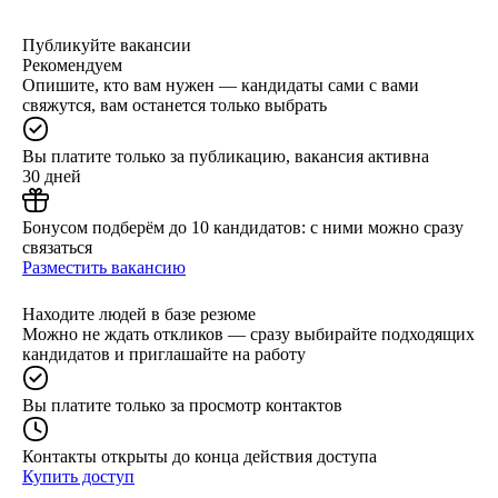
Публикуйте вакансии
Рекомендуем
Опишите, кто вам нужен — кандидаты сами с вами
свяжутся, вам останется только выбрать
Вы платите только за публикацию, вакансия активна
30 дней
Бонусом подберём до 10 кандидатов: с ними можно сразу
связаться
Разместить вакансию
Находите людей в базе резюме
Можно не ждать откликов — сразу выбирайте подходящих
кандидатов и приглашайте на работу
Вы платите только за просмотр контактов
Контакты открыты до конца действия доступа
Купить доступ