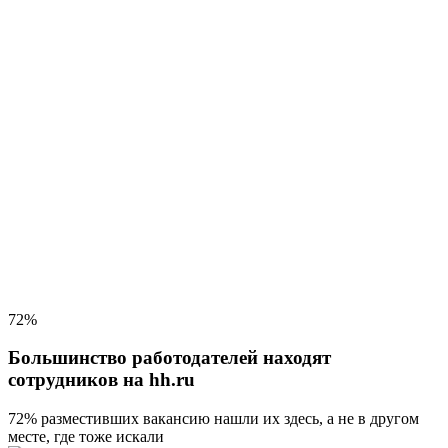
72%
Большинство работодателей находят
сотрудников на hh.ru
72% разместивших вакансию
нашли их здесь, а не в другом
месте, где тоже искали