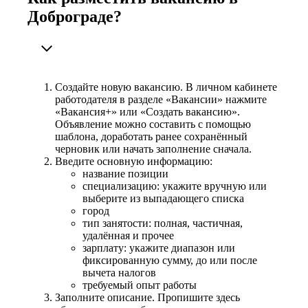
Доброграде?
Создайте новую вакансию. В личном кабинете
работодателя в разделе «Вакансии» нажмите
«Вакансия+» или «Создать вакансию».
Объявление можно составить с помощью
шаблона, доработать ранее сохранённый
черновик или начать заполнение сначала.
Введите основную информацию:
название позиции
специализацию: укажите вручную или
выберите из выпадающего списка
город
тип занятости: полная, частичная,
удалённая и прочее
зарплату: укажите диапазон или
фиксированную сумму, до или после
вычета налогов
требуемый опыт работы
Заполните описание. Пропишите здесь