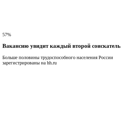
57%
Вакансию увидит каждый второй соискатель
Больше половины трудоспособного населения
России
зарегистрированы на hh.ru