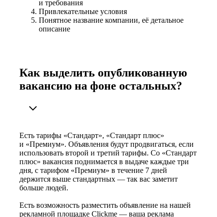
и требования
Привлекательные условия
Понятное название компании, её детальное
описание
Как выделить опубликованную
вакансию на фоне остальных?
Есть тарифы «Стандарт», «Стандарт плюс»
и «Премиум». Объявления будут продвигаться, если
использовать второй и третий тарифы. Со «Стандарт
плюс» вакансия поднимается в выдаче каждые три
дня, с тарифом «Премиум» в течение 7 дней
держится выше стандартных — так вас заметит
больше людей.
Есть возможность разместить объявление на нашей
рекламной площадке Clickme — ваша реклама