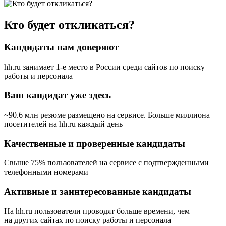
Кто будет откликаться?
Кандидаты нам доверяют
hh.ru занимает 1-е место в России
среди сайтов по поиску
работы и персонала
Ваш кандидат уже здесь
~90.6 млн резюме размещено на сервисе. Больше миллиона
посетителей на hh.ru каждый день
Качественные и проверенные кандидаты
Свыше 75% пользователей на сервисе с подтвержденными
телефонными номерами
Активные и заинтересованные кандидаты
На hh.ru пользователи проводят больше времени, чем
на других сайтах по поиску работы и персонала