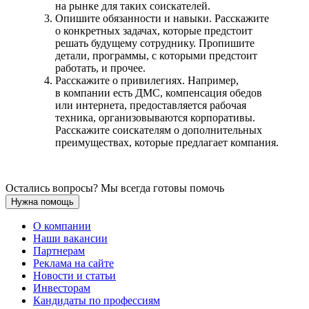
на рынке для таких соискателей.
Опишите обязанности и навыки. Расскажите
о конкретных задачах, которые предстоит
решать будущему сотруднику. Пропишите
детали, программы, с которыми предстоит
работать, и прочее.
Расскажите о привилегиях. Например,
в компании есть ДМС, компенсация обедов
или интернета, предоставляется рабочая
техника, организовываются корпоративы.
Расскажите соискателям о дополнительных
преимуществах, которые предлагает компания.
Остались вопросы? Мы всегда готовы помочь
Нужна помощь
О компании
Наши вакансии
Партнерам
Реклама на сайте
Новости и статьи
Инвесторам
Кандидаты по профессиям