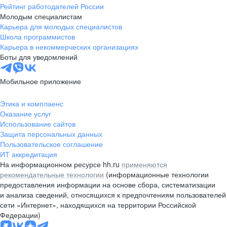
Рейтинг работодателей России
Молодым специалистам
Карьера для молодых специалистов
Школа программистов
Карьера в некоммерческих организациях
Боты для уведомлений
Мобильное приложение
Этика и комплаенс
Оказание услуг
Использование сайтов
Защита персональных данных
Пользовательское соглашение
ИТ аккредитация
На информационном ресурсе hh.ru
применяются
рекомендательные технологии
(информационные технологии
предоставления информации на основе сбора, систематизации
и анализа сведений, относящихся к предпочтениям пользователей
сети «Интернет», находящихся на территории Российской
Федерации)