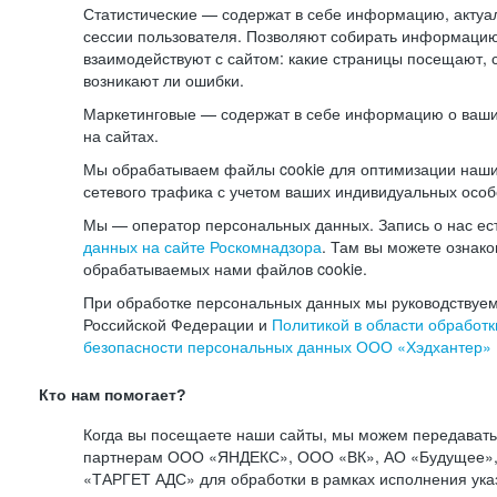
Статистические — содержат в себе информацию, актуа
сессии пользователя. Позволяют собирать информацию 
взаимодействуют с сайтом: какие страницы посещают, 
возникают ли ошибки.
Маркетинговые — содержат в себе информацию о ваши
на сайтах.
Мы обрабатываем файлы cookie для оптимизации наши
сетевого трафика с учетом ваших индивидуальных особ
Мы — оператор персональных данных. Запись о нас ес
данных на сайте Роскомнадзора
. Там вы можете ознак
обрабатываемых нами файлов cookie.
При обработке персональных данных мы руководствуем
Российской Федерации и
Политикой в области обработк
безопасности персональных данных ООО «Хэдхантер»
Кто нам помогает?
Когда вы посещаете наши сайты, мы можем передават
партнерам ООО «ЯНДЕКС», ООО «ВК», АО «Будущее», 
«ТАРГЕТ АДС» для обработки в рамках исполнения ука