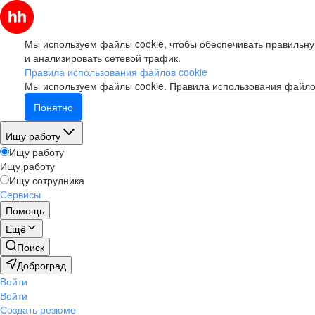
Мы используем файлы cookie, чтобы обеспечивать правильну
и анализировать сетевой трафик.
Правила использования файлов cookie
Мы используем файлы cookie.
Правила использования файло
Понятно
Ищу работу
Ищу работу
Ищу работу
Ищу сотрудника
Сервисы
Помощь
Ещё
Поиск
Доброград
Войти
Войти
Создать резюме