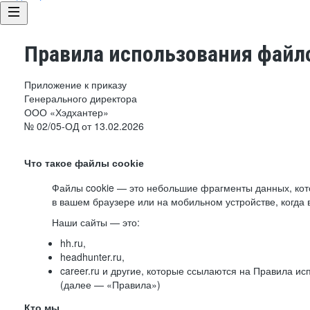
Правила использования файло
Приложение к приказу
Генерального директора
ООО «Хэдхантер»
№ 02/05-ОД от 13.02.2026
Что такое файлы cookie
Файлы cookie — это небольшие фрагменты данных, ко
в вашем браузере или на мобильном устройстве, когда 
Наши сайты — это:
hh.ru,
headhunter.ru,
career.ru и другие, которые ссылаются на Правила и
(далее — «Правила»)
Кто мы