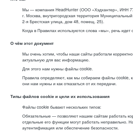
Мы — компания HeadHunter (ООО «Хэдхантер», ИНН 77
г. Москва, внутригородская территория Муниципальный 
2-я
Брестская улица, дом 48, помещ. 25).
Когда в Правилах используются слова «мы», речь идет
О чём этот документ
Мы очень хотим, чтобы наши сайты работали корректно
актуальную для вас информацию.
Для этого нам нужны файлы cookie.
Правила определяют, как мы собираем файлы cookie, к
они нам нужны и как отказаться от их передачи.
Типы файлов cookie и цели их использования
Файлы cookie бывают нескольких типов:
Обязательные — позволяют нашим сайтам работать корр
отдельные его функции могут работать неправильно. 
аутентификация или обеспечение безопасности.