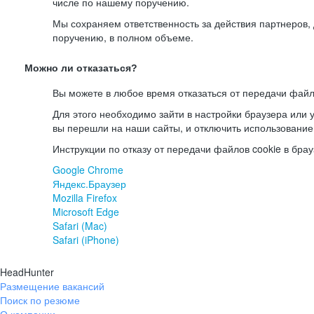
числе по нашему поручению.
Мы сохраняем ответственность за действия партнеров
поручению, в полном объеме.
Можно ли отказаться?
Вы можете в любое время отказаться от передачи файл
Для этого необходимо зайти в настройки браузера или у
вы перешли на наши сайты, и отключить использование
Инструкции по отказу от передачи файлов cookie в брау
Google Chrome
Яндекс.Браузер
Mozilla Firefox
Microsoft Edge
Safari (Mac)
Safari (iPhone)
HeadHunter
Размещение вакансий
Поиск по резюме