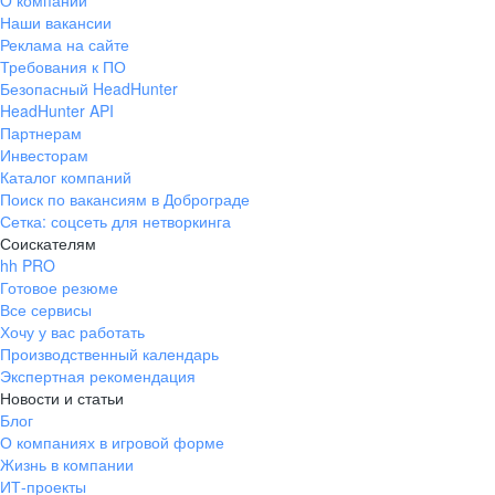
О компании
Наши вакансии
Реклама на сайте
Требования к ПО
Безопасный HeadHunter
HeadHunter API
Партнерам
Инвесторам
Каталог компаний
Поиск по вакансиям в Доброграде
Сетка: соцсеть для нетворкинга
Соискателям
hh PRO
Готовое резюме
Все сервисы
Хочу у вас работать
Производственный календарь
Экспертная рекомендация
Новости и статьи
Блог
О компаниях в игровой форме
Жизнь в компании
ИТ-проекты