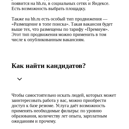
появится на hh.ru, в социальных сетях и Яндексе.
Есть возможность выбрать площадку.
Также на hh.ru есть особый тип продвижения —
«Размещение в топе поиска». Такая вакансия будет
выше тех, что размещены по тарифу «Премиум».
Этот тип продвижения можно применить в том
числе к опубликованным вакансиям.
Как найти кандидатов?
Чтобы самостоятельно искать людей, которых может
заинтересовать работа у вас, можно приобрести
доступ к базе резюме. Услуга даёт возможность
применять необходимые фильтры: по уровню
образования, количеству лет опыта, зарплатным
ожиданиям и прочему.