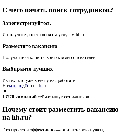
С чего начать поиск сотрудников?
Зарегистрируйтесь
И получите доступ ко всем услугам hh.ru
Разместите вакансию
Получайте отклики с контактами соискателей
Выбирайте лучших
Из тех, кто уже хочет у вас работать
Начать подбор на hh.ru
13270
компаний
сейчас ищут сотрудников
Почему стоит разместить вакансию
на hh.ru?
Это просто и эффективно — опишите, кто нужен,