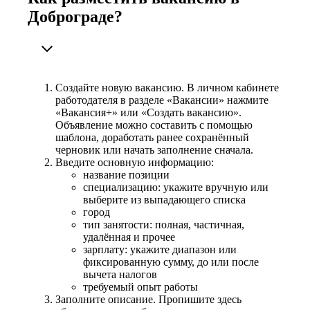
Доброграде?
Создайте новую вакансию. В личном кабинете
работодателя в разделе «Вакансии» нажмите
«Вакансия+» или «Создать вакансию».
Объявление можно составить с помощью
шаблона, доработать ранее сохранённый
черновик или начать заполнение сначала.
Введите основную информацию:
название позиции
специализацию: укажите вручную или
выберите из выпадающего списка
город
тип занятости: полная, частичная,
удалённая и прочее
зарплату: укажите диапазон или
фиксированную сумму, до или после
вычета налогов
требуемый опыт работы
Заполните описание. Пропишите здесь