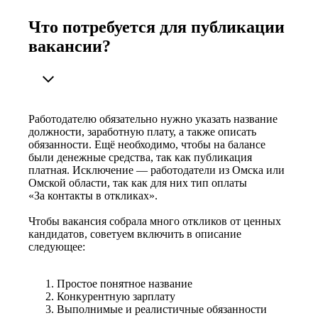
Что потребуется для публикации
вакансии?
Работодателю обязательно нужно указать название
должности, заработную плату, а также описать
обязанности. Ещё необходимо, чтобы на балансе
были денежные средства, так как публикация
платная. Исключение — работодатели из Омска или
Омской области, так как для них тип оплаты
«За контакты в откликах».
Чтобы вакансия собрала много откликов от ценных
кандидатов, советуем включить в описание
следующее:
Простое понятное название
Конкурентную зарплату
Выполнимые и реалистичные обязанности