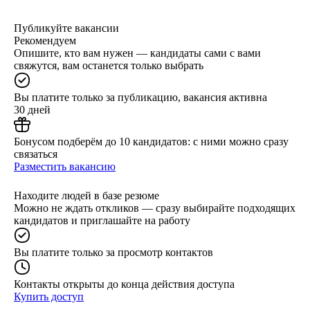
Публикуйте вакансии
Рекомендуем
Опишите, кто вам нужен — кандидаты сами с вами
свяжутся, вам останется только выбрать
Вы платите только за публикацию, вакансия активна
30 дней
Бонусом подберём до 10 кандидатов: с ними можно сразу
связаться
Разместить вакансию
Находите людей в базе резюме
Можно не ждать откликов — сразу выбирайте подходящих
кандидатов и приглашайте на работу
Вы платите только за просмотр контактов
Контакты открыты до конца действия доступа
Купить доступ