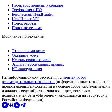
Производственный календарь
Требования к ПО
Безопасный HeadHunter
HeadHunter API
Поиск работы
Поиск по резюме
Мобильное приложение
Этика и комплаенс
Оказание услуг
Использование сайтов
Защита персональных данных
ИТ аккредитация
На информационном ресурсе hh.ru
применяются
рекомендательные технологии
(информационные технологии
предоставления информации на основе сбора, систематизации
и анализа сведений, относящихся к предпочтениям
пользователей сети «Интернет», находящихся на территории
Российской Федерации)