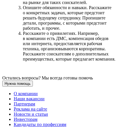
на рынке для таких соискателей.
Опишите обязанности и навыки. Расскажите
о конкретных задачах, которые предстоит
решать будущему сотруднику. Пропишите
детали, программы, с которыми предстоит
работать, и прочее.
Расскажите о привилегиях. Например,
в компании есть ДМС, компенсация обедов
или интернета, предоставляется рабочая
техника, организовываются корпоративы.
Расскажите соискателям о дополнительных
преимуществах, которые предлагает компания.
Остались вопросы? Мы всегда готовы помочь
Нужна помощь
О компании
Наши вакансии
Партнерам
Реклама на сайте
Новости и статьи
Инвесторам
Кандидаты по профессиям