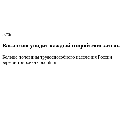
57%
Вакансию увидит каждый второй соискатель
Больше половины трудоспособного населения
России
зарегистрированы на hh.ru