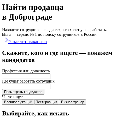
Найти
продавца
в Доброграде
Находите сотрудников среди тех, кто хочет у вас работать.
hh.ru —
сервис № 1
по поиску сотрудников в России
Разместить вакансию
Скажите, кого и где ищете — покажем
кандидатов
Профессия или должность
Где будет работать сотрудник
Посмотреть кандидатов
Часто ищут
Военнослужащий
Тестировщик
Бизнес-тренер
Выбирайте, как искать