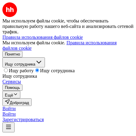
Мы используем файлы cookie, чтобы обеспечивать
правильную работу нашего веб-сайта и анализировать сетевой
трафик.
Правила использования файлов cookie
Мы используем файлы cookie.
Правила использования
файлов cookie
Понятно
Ищу сотрудника
Ищу работу
Ищу сотрудника
Ищу сотрудника
Сервисы
Помощь
Ещё
Доброград
Войти
Войти
Зарегистрироваться