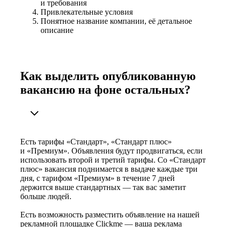
и требования
Привлекательные условия
Понятное название компании, её детальное
описание
Как выделить опубликованную
вакансию на фоне остальных?
Есть тарифы «Стандарт», «Стандарт плюс»
и «Премиум». Объявления будут продвигаться, если
использовать второй и третий тарифы. Со «Стандарт
плюс» вакансия поднимается в выдаче каждые три
дня, с тарифом «Премиум» в течение 7 дней
держится выше стандартных — так вас заметит
больше людей.
Есть возможность разместить объявление на нашей
рекламной площадке Clickme — ваша реклама