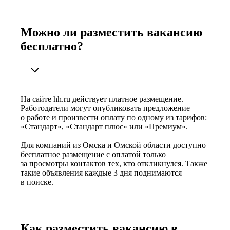
Можно ли разместить вакансию
бесплатно?
На сайте hh.ru действует платное размещение.
Работодатели могут опубликовать предложение
о работе и произвести оплату по одному из тарифов:
«Стандарт», «Стандарт плюс» или «Премиум».
Для компаний из Омска и Омской области доступно
бесплатное размещение с оплатой только
за просмотры контактов тех, кто откликнулся. Также
такие объявления каждые 3 дня поднимаются
в поиске.
Как разместить вакансию в