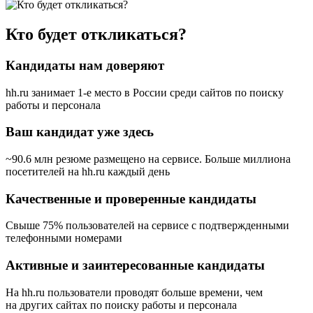
Кто будет откликаться?
Кандидаты нам доверяют
hh.ru занимает 1-е место в России
среди сайтов по поиску
работы и персонала
Ваш кандидат уже здесь
~90.6 млн резюме размещено на сервисе. Больше миллиона
посетителей на hh.ru каждый день
Качественные и проверенные кандидаты
Свыше 75% пользователей на сервисе с подтвержденными
телефонными номерами
Активные и заинтересованные кандидаты
На hh.ru пользователи проводят больше времени, чем
на других сайтах по поиску работы и персонала