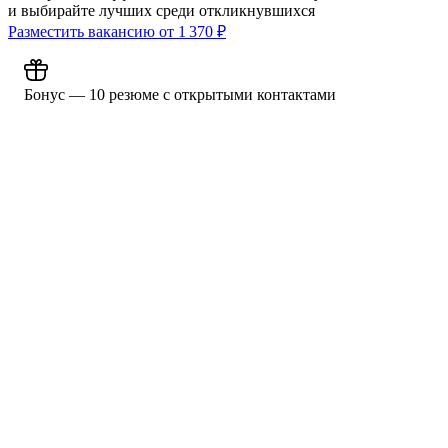
и выбирайте лучших среди откликнувшихся
Разместить вакансию от
1 370
₽
Бонус — 10 резюме с открытыми контактами