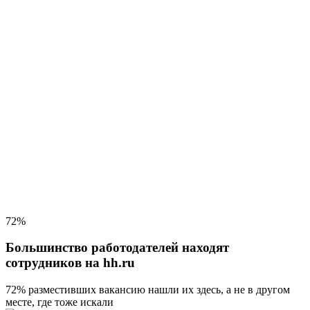
72%
Большинство работодателей находят
сотрудников на hh.ru
72% разместивших вакансию
нашли их здесь, а не в другом
месте, где тоже искали