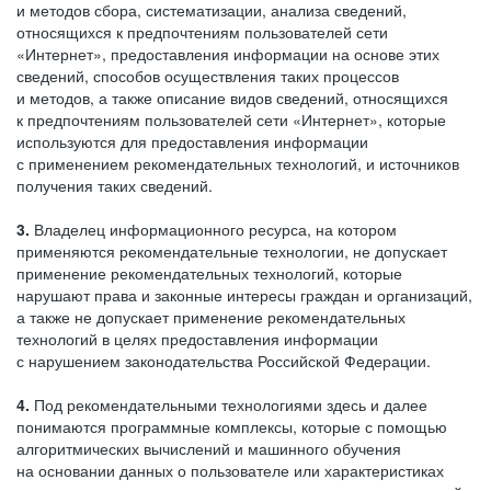
и методов сбора, систематизации, анализа сведений,
относящихся к предпочтениям пользователей сети
«Интернет», предоставления информации на основе этих
сведений, способов осуществления таких процессов
и методов, а также описание видов сведений, относящихся
к предпочтениям пользователей сети «Интернет», которые
используются для предоставления информации
с применением рекомендательных технологий, и источников
получения таких сведений.
3.
Владелец информационного ресурса, на котором
применяются рекомендательные технологии, не допускает
применение рекомендательных технологий, которые
нарушают права и законные интересы граждан и организаций,
а также не допускает применение рекомендательных
технологий в целях предоставления информации
с нарушением законодательства Российской Федерации.
4.
Под рекомендательными технологиями здесь и далее
понимаются программные комплексы, которые с помощью
алгоритмических вычислений и машинного обучения
на основании данных о пользователе или характеристиках