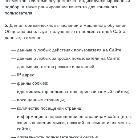
элементов в системе осуществляют индивидуализированный
подбор, а также ранжирование контента для конечного
пользователя.
5.
Для алгоритмических вычислений и машинного обучения
Общество использует полученные от пользователей Сайта
данные, а именно:
данные о любых действиях пользователя на Сайте;
данные о любых запросах пользователя на Сайте;
данные из текстов резюме и вакансий;
IP адрес;
файлы cookies;
идентификатор пользователя, присваиваемый сайтом;
посещенные страницы;
количество посещений страниц;
информация о перемещении по страницам сайта (в т.ч.
запись движения мыши, нажатий на ссылки и элементы
сайта);
длительность пользовательской сессии;