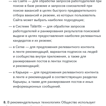
на Сайте — для обработки запросов работодателей при
поиске в базе резюме и запросов соискателей при
поиске вакансий в целях быстрого предварительного
отбора вакансий и резюме, из которых пользователь
Сайта может выбрать наиболее подходящие;
в Системе Talantix — для обработки запросов
работодателей и ранжирования результатов поисковой
выдачи в целях предоставления наиболее релевантных
кандидатов и их резюме;
в Сетке — для предложения релевантного контента
в ленте рекомендаций, вариантов подписок на людей
и сообщества внутри приложения, а также для
ранжирования постов в лентах подписок
и рекомендаций;
в Карьере — для предложения релевантного контента
в ленте и рекомендаций в соответствующих разделах
Карьеры, а также для ранжирования постов и иных
информационных сообщений.
8.
В рекомендательных технологиях Общество использует