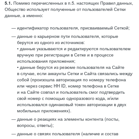
5.1.
Помимо перечисленных в п.5. настоящих Правил данных,
Общество использует полученные от пользователей Сетки
данные, а именно:
идентификатор пользователя, присваиваемый Сеткой;
данные о карьерном пути пользователя, которые
берутся из одного из источников:
• данные указываются и редактируются пользователем
вручную при регистрации в Сетке и в процессе
использования приложения;
• данные берутся из резюме пользователя на Сайте
в случае, если аккаунты Сетки и Сайта связались между
собой (произошла авторизация по номеру телефона
или через сервис HH ID, номер телефона в Сетке
и на Сайте совпал и пользователь смог подтвердить
свой номер с помощью одноразового кода, и/или
использовался одинаковый токен авторизации в двух
мобильных приложениях).
данные о реакциях на элементы контента (посты,
вопросы, ответы);
данные о связях пользователя (наличие и состав