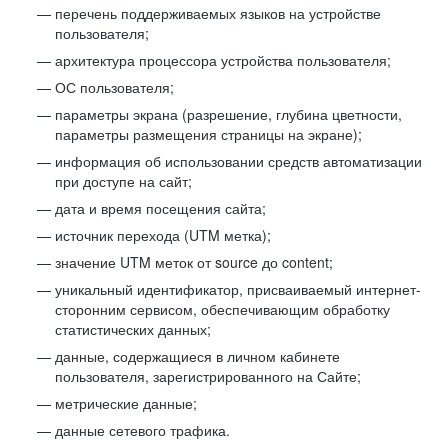
перечень поддерживаемых языков на устройстве
пользователя;
архитектура процессора устройства пользователя;
ОС пользователя;
параметры экрана (разрешение, глубина цветности,
параметры размещения страницы на экране);
информация об использовании средств автоматизации
при доступе на сайт;
дата и время посещения сайта;
источник перехода (UTM метка);
значение UTM меток от source до content;
уникальный идентификатор, присваиваемый интернет-
сторонним сервисом, обеспечивающим обработку
статистических данных;
данные, содержащиеся в личном кабинете
пользователя, зарегистрированного на Сайте;
метрические данные;
данные сетевого трафика.