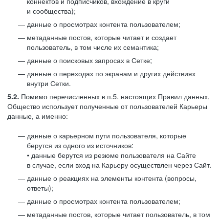
коннектов и подписчиков, вхождение в круги
и сообщества);
данные о просмотрах контента пользователем;
метаданные постов, которые читает и создает
пользователь, в том числе их семантика;
данные о поисковых запросах в Сетке;
данные о переходах по экранам и других действиях
внутри Сетки.
5.2.
Помимо перечисленных в п.5. настоящих Правил данных,
Общество использует полученные от пользователей Карьеры
данные, а именно:
данные о карьерном пути пользователя, которые
берутся из одного из источников:
• данные берутся из резюме пользователя на Сайте
в случае, если вход на Карьеру осуществлен через Сайт.
данные о реакциях на элементы контента (вопросы,
ответы);
данные о просмотрах контента пользователем;
метаданные постов, которые читает пользователь, в том