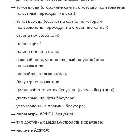
точки входа (сторонние сайты, с которых пользователь
по ссылке переходит на сайт);
точки выхода (ссылки на сайте, по которым
пользователь переходит на сторонние сайты);
страна пользователя;
геопозицию;
регион пользователя;
часовой пояс, установленный на устройстве
пользователя;
провайдер пользователя;
браузер пользователя;
цифровой отпечаток браузера (canvas fingerprint);
доступные шрифты браузера;
установленные плагины браузера;
параметры WebGL браузера;
тип доступных медиа-устройств в браузере;
наличие ActiveX;