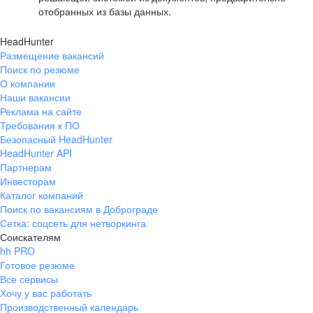
отобранных из базы данных.
HeadHunter
Размещение вакансий
Поиск по резюме
О компании
Наши вакансии
Реклама на сайте
Требования к ПО
Безопасный HeadHunter
HeadHunter API
Партнерам
Инвесторам
Каталог компаний
Поиск по вакансиям в Доброграде
Сетка: соцсеть для нетворкинга
Соискателям
hh PRO
Готовое резюме
Все сервисы
Хочу у вас работать
Производственный календарь