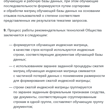
обучающую и рабочую базы данных, при этом обучающие
последовательности формируются путем сортировки
и обработки матриц обучающей базы данных на основании
отзывов пользователей о степени соответствия
представленных им результатов тематике запросов.
9.
Процесс работы рекомендательных технологий Общества
заключается в следующем:
формируется обучающая индексная матрица,
в качестве строк которой используются индексные
строки, соответствующие документам обучающей базы
данных;
с использованием заранее заданной процедуры сжатия
матриц обучающая индексная матрица сжимается
с частичной потерей данных с понижением размерности
для формирования сжатой индексной матрицы;
строки сжатой индексной матрицы группируются
по заранее заданным формальным признакам сходства,
где документы, соответствующие сгруппированным
строкам в одной группе, составляют обучающую группу
документов;