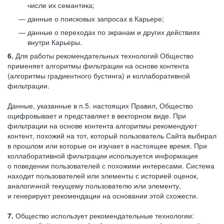
числе их семантика;
данные о поисковых запросах в Карьере;
данные о переходах по экранам и других действиях
внутри Карьеры.
6.
Для работы рекомендательных технологий Общество
применяет алгоритмы фильтрации на основе контента
(алгоритмы градиентного бустинга) и коллаборативной
фильтрации.
Данные, указанные в п.5. настоящих Правил, Общество
оцифровывает и представляет в векторном виде. При
фильтрации на основе контента алгоритмы рекомендуют
контент, похожий на тот, который пользователь Сайта выбирал
в прошлом или которые он изучает в настоящее время. При
коллаборативной фильтрации используется информация
о поведении пользователей с похожими интересами. Система
находит пользователей или элементы с историей оценок,
аналогичной текущему пользователю или элементу,
и генерирует рекомендации на основании этой схожести.
7.
Общество использует рекомендательные технологии: