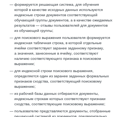
формируется решающая система, для обучения
которой в качестве исходных данных используются
индексные строки документов соответствующей
обучающей группы документов, а в качестве ожидаемых
результатов — отзывы пользователей для документов
из обучающей группы;
для поискового выражения пользователя формируется
индексная табличная строка, в которой отдельные
ячейки соответствуют заранее заданному признаку,
а значения, занесенные в ячейку, соответствуют
наличию соответствующего признака в поисковом
выражении;
для индексной строки поискового выражения,
определяется один из заранее заданных формальных
признаков сходства, соответствующий поисковому
выражению;
из рабочей базы данных отбираются документы,
индексным строкам которых соответствуют признаки
сходства, соответствующие поисковому выражению;
пользователю представляются документы, отобранные
решающей системой из документов, предварительно