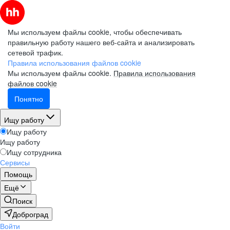
Мы используем файлы cookie, чтобы обеспечивать
правильную работу нашего веб-сайта и анализировать
сетевой трафик.
Правила использования файлов cookie
Мы используем файлы cookie.
Правила использования
файлов cookie
Понятно
Ищу работу
Ищу работу
Ищу работу
Ищу сотрудника
Сервисы
Помощь
Ещё
Поиск
Доброград
Войти