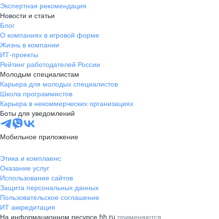
Экспертная рекомендация
Новости и статьи
Блог
О компаниях в игровой форме
Жизнь в компании
ИТ-проекты
Рейтинг работодателей России
Молодым специалистам
Карьера для молодых специалистов
Школа программистов
Карьера в некоммерческих организациях
Боты для уведомлений
Мобильное приложение
Этика и комплаенс
Оказание услуг
Использование сайтов
Защита персональных данных
Пользовательское соглашение
ИТ аккредитация
На информационном ресурсе hh.ru
применяются