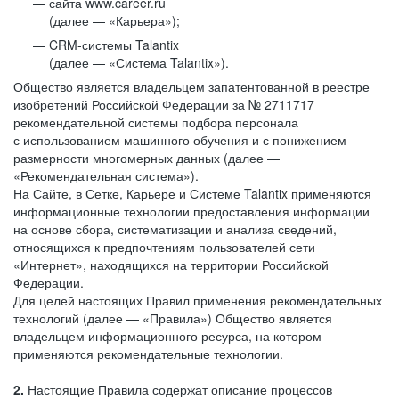
сайта www.career.ru
(далее — «Карьера»);
CRM-системы Talantix
(далее — «Система Talantix»).
Общество является владельцем запатентованной в реестре
изобретений Российской Федерации за № 2711717
рекомендательной системы подбора персонала
с использованием машинного обучения и с понижением
размерности многомерных данных (далее —
«Рекомендательная система»).
На Сайте, в Сетке, Карьере и Системе Talantix применяются
информационные технологии предоставления информации
на основе сбора, систематизации и анализа сведений,
относящихся к предпочтениям пользователей сети
«Интернет», находящихся на территории Российской
Федерации.
Для целей настоящих Правил применения рекомендательных
технологий (далее — «Правила») Общество является
владельцем информационного ресурса, на котором
применяются рекомендательные технологии.
2.
Настоящие Правила содержат описание процессов